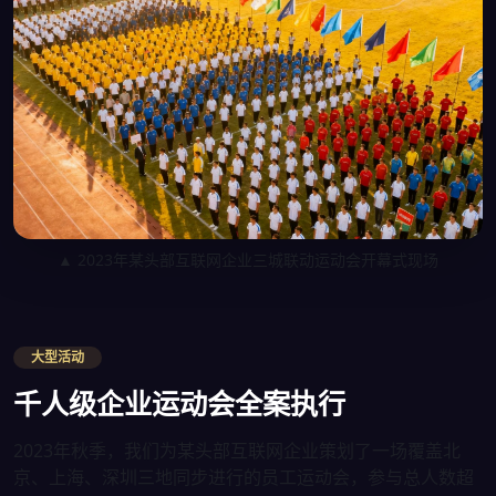
▲ 2023年某头部互联网企业三城联动运动会开幕式现场
大型活动
千人级企业运动会全案执行
2023年秋季，我们为某头部互联网企业策划了一场覆盖北
京、上海、深圳三地同步进行的员工运动会，参与总人数超