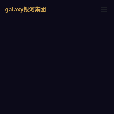
galaxy银河集团