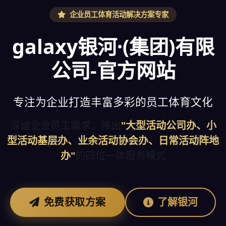
企业员工体育活动解决方案专家
galaxy银河·(集团)有限
公司-官方网站
专注为企业打造丰富多彩的员工体育文化
深谙企业员工需求，推出
"大型活动公司办、小
型活动基层办、业余活动协会办、日常活动阵地
办"
的四位一体服务模式
免费获取方案
了解银河